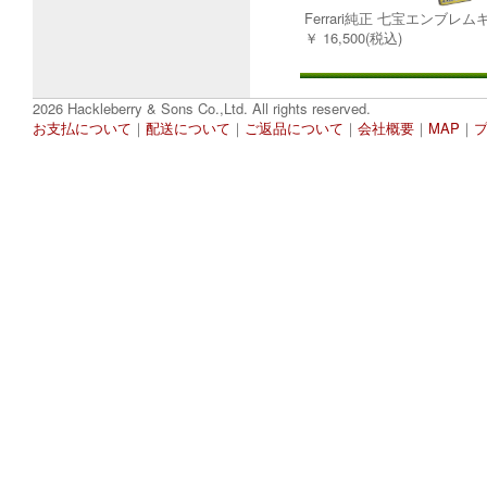
Ferrari純正 七宝エンブレ
￥ 16,500(税込)
2026 Hackleberry & Sons Co.,Ltd. All rights reserved.
お支払について
｜
配送について
｜
ご返品について
｜
会社概要
｜
MAP
｜