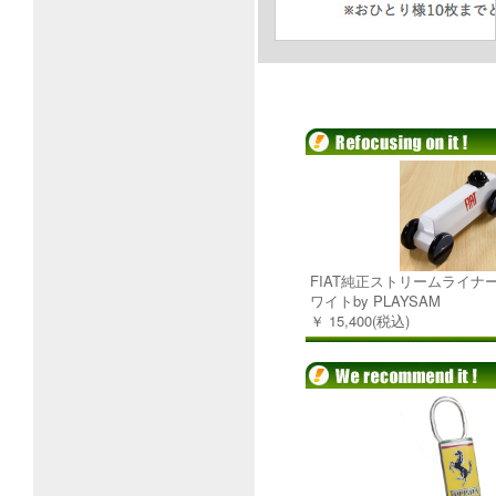
FIAT純正ストリームライナー(Mef
ワイトby PLAYSAM
￥ 15,400(税込)