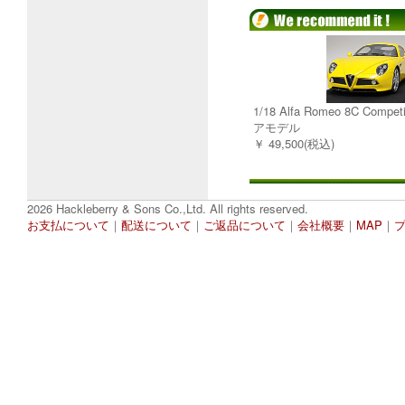
1/18 Alfa Romeo 8C Comp
アモデル
￥ 49,500(税込)
2026 Hackleberry & Sons Co.,Ltd. All rights reserved.
お支払について
｜
配送について
｜
ご返品について
｜
会社概要
｜
MAP
｜