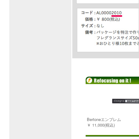
Bertoneエンブレム
￥ 11,000(税込)