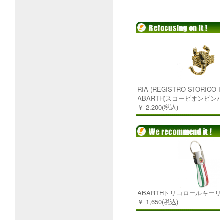
RIA (REGISTRO STORICO 
ABARTH)スコーピオンピン
￥ 2,200(税込)
ABARTHトリコロールキー
￥ 1,650(税込)