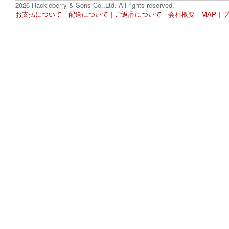
2026 Hackleberry & Sons Co.,Ltd. All rights reserved.
お支払について
｜
配送について
｜
ご返品について
｜
会社概要
｜
MAP
｜