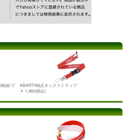
2枚組/ブ
ABARTH純正ネックストラップ
￥ 1,980(税込)