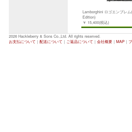
Lamborghini ロゴエンブレム(30
Edition)
￥ 15,400(税込)
2026 Hackleberry & Sons Co.,Ltd. All rights reserved.
お支払について
｜
配送について
｜
ご返品について
｜
会社概要
｜
MAP
｜