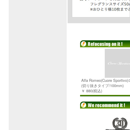
Alfa Romeo(Cuore Spor
(切り抜きタイプ/100mm)
￥ 880(税込)