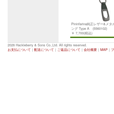
Pininfarina純正レザー&
ング Type A (5560102)
￥ 7,700(税込)
2026 Hackleberry & Sons Co.,Ltd. All rights reserved.
お支払について
｜
配送について
｜
ご返品について
｜
会社概要
｜
MAP
｜