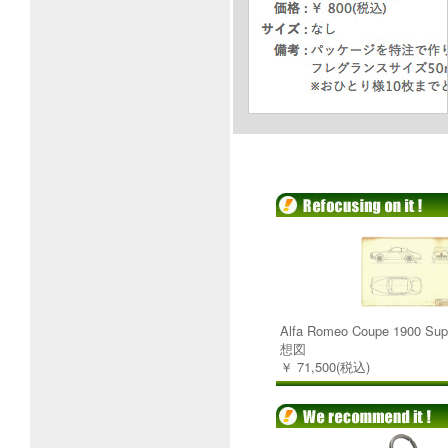
Alfa Romeo Coupe 1900 Su
想図
￥ 71,500(税込)