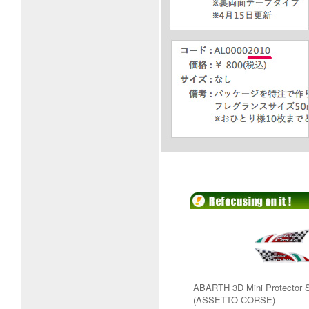
ABARTH 3D Mini Protector S
(ASSETTO CORSE)