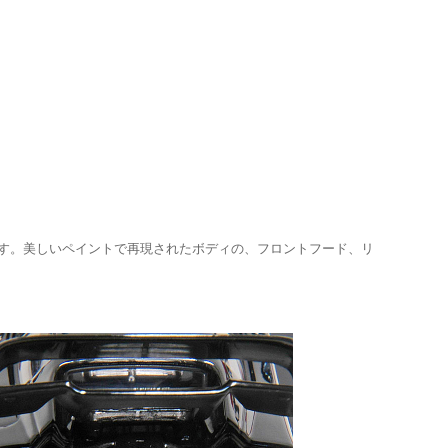
ル登場です。美しいペイントで再現されたボディの、フロントフード、リ