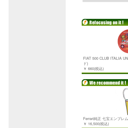
FIAT 500 CLUB ITALIA
ド)
￥ 660(税込)
Ferrari純正 七宝エンブ
￥ 16,500(税込)