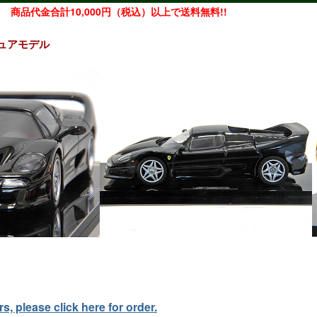
商品代金合計10,000円（税込）以上で送料無料!!
ミニチュアモデル
, please click here for order.