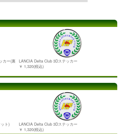
テッカー(裏
LANCIA Delta Club 3Dステッカー
￥ 1,320(税込)
セット)
LANCIA Delta Club 3Dステッカー
￥ 1,320(税込)