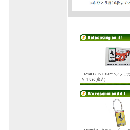
Ferrari Club Palermoステ
￥ 1,980(税込)
Ferrari純正 七宝エンブレ