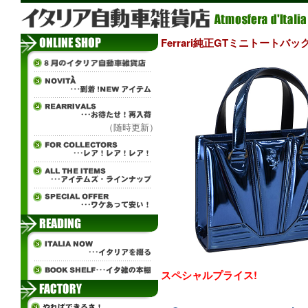
Ferrari純正GTミニトートバッ
（随時更新）
スペシャルプライス!