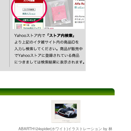
ABARTH124spider(ホワイト)イラストレーション by 林