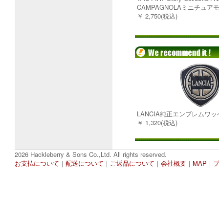
CAMPAGNOLAミニチュア
￥ 2,750(税込)
LANCIA純正エンブレムワ
￥ 1,320(税込)
2026 Hackleberry & Sons Co.,Ltd. All rights reserved.
お支払について
｜
配送について
｜
ご返品について
｜
会社概要
｜
MAP
｜