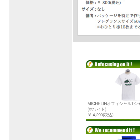
MICHELINオフィシャルTシャツ-
(ホワイト)
￥ 4,290(税込)