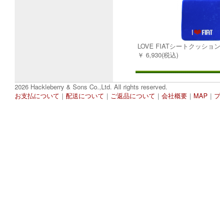
LOVE FIATシートクッショ
￥ 6,930(税込)
2026 Hackleberry & Sons Co.,Ltd. All rights reserved.
お支払について
｜
配送について
｜
ご返品について
｜
会社概要
｜
MAP
｜