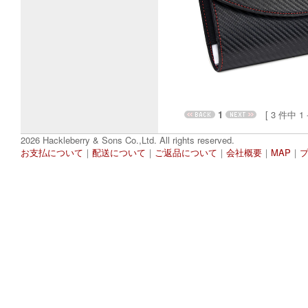
1
[ 3 件中 1 - 
2026 Hackleberry & Sons Co.,Ltd. All rights reserved.
お支払について
｜
配送について
｜
ご返品について
｜
会社概要
｜
MAP
｜