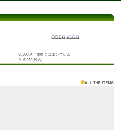
O.S.C.A. 1600 ロゴエンブレム
￥ 6,050(税込)
ALL THE ITEMS