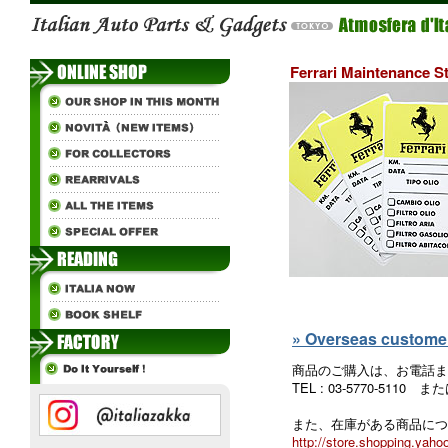
Ferrari Maintenance St
» Overseas customers
商品のご購入は、お電話ま
TEL : 03-5770-5110
また、在庫がある商品につ
http://store.shopping.yahoo