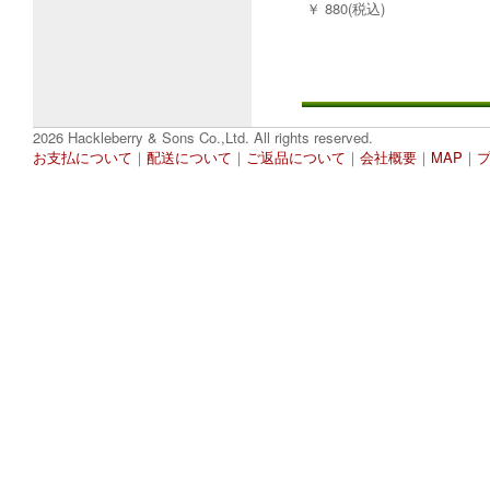
￥ 880(税込)
2026 Hackleberry & Sons Co.,Ltd. All rights reserved.
お支払について
｜
配送について
｜
ご返品について
｜
会社概要
｜
MAP
｜