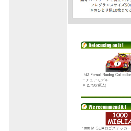
1/43 Ferrari Racing Collect
ニチュアモデル
￥ 2,750(税込)
1000 MIGLIAロゴステッカ