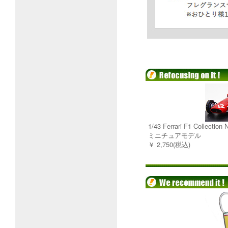
1/43 Ferrari F1 Collectio
ミニチュアモデル
￥ 2,750(税込)