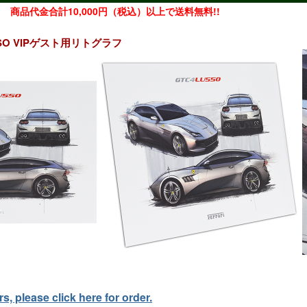
商品代金合計10,000円（税込）以上で送料無料!!
USSO VIPゲスト用リトグラフ
, please click here for order.