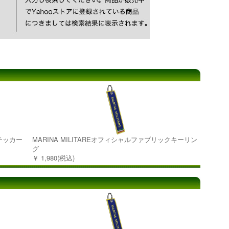
3 ステッカー
MARINA MILITAREオフィシャルファブリックキーリン
グ
￥ 1,980(税込)