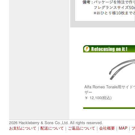
Alfa Romeo Tonale用
ザー
￥ 12,100(税込)
2026 Hackleberry & Sons Co.,Ltd. All rights reserved.
お支払について
｜
配送について
｜
ご返品について
｜
会社概要
｜
MAP
｜