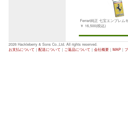
Ferrari純正 七宝エンブレ
￥ 16,500(税込)
2026 Hackleberry & Sons Co.,Ltd. All rights reserved.
お支払について
｜
配送について
｜
ご返品について
｜
会社概要
｜
MAP
｜