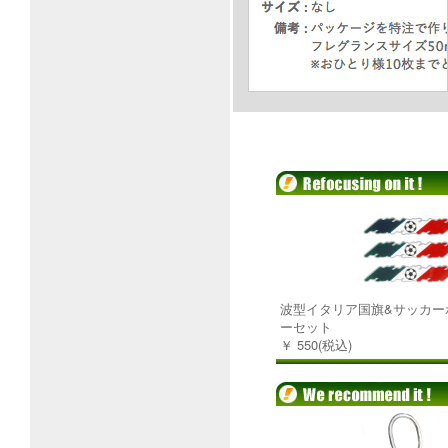
波型イタリア国旗&サッカー
ーセット
￥ 550(税込)