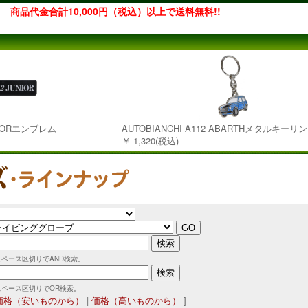
商品代金合計10,000円（税込）以上で送料無料!!
UNIORエンブレム
AUTOBIANCHI A112 ABARTHメタルキーリ
￥ 1,320(税込)
スペース区切りでAND検索。
スペース区切りでOR検索。
価格（安いものから）
|
価格（高いものから）
]