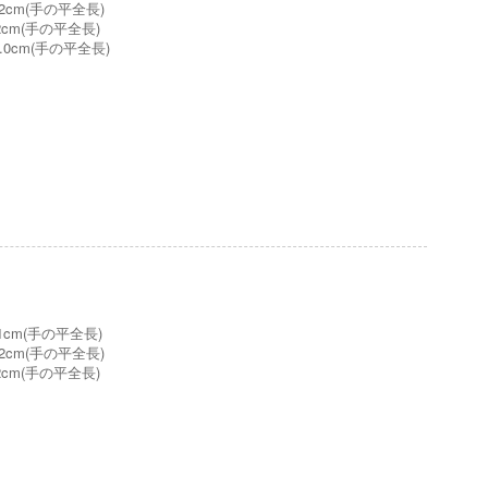
.2cm(手の平全長)
.2cm(手の平全長)
3.0cm(手の平全長)
.1cm(手の平全長)
.2cm(手の平全長)
.2cm(手の平全長)