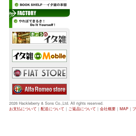
2026 Hackleberry & Sons Co.,Ltd. All rights reserved.
お支払について
｜
配送について
｜
ご返品について
｜
会社概要
｜
MAP
｜