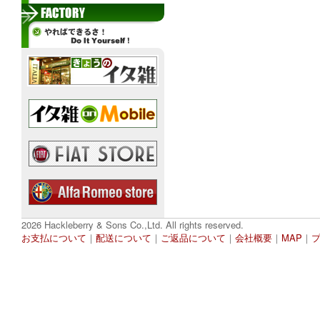
2026 Hackleberry & Sons Co.,Ltd. All rights reserved.
お支払について
｜
配送について
｜
ご返品について
｜
会社概要
｜
MAP
｜