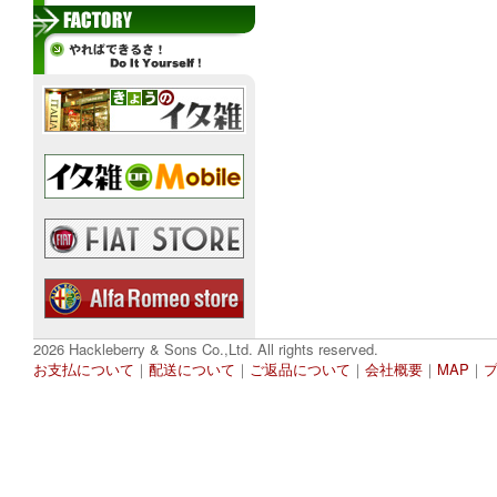
2026 Hackleberry & Sons Co.,Ltd. All rights reserved.
お支払について
｜
配送について
｜
ご返品について
｜
会社概要
｜
MAP
｜