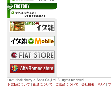
2026 Hackleberry & Sons Co.,Ltd. All rights reserved.
お支払について
｜
配送について
｜
ご返品について
｜
会社概要
｜
MAP
｜