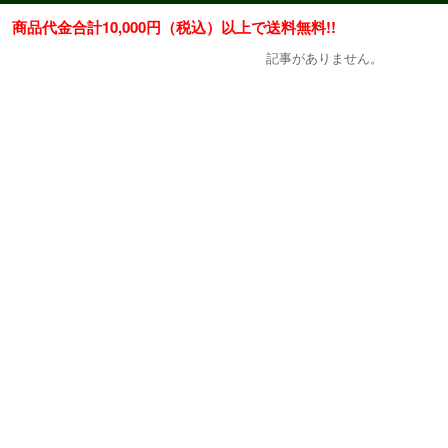
商品代金合計10,000円（税込）以上で送料無料!!
記事がありません。