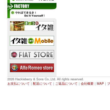
2026 Hackleberry & Sons Co.,Ltd. All rights reserved.
お支払について
｜
配送について
｜
ご返品について
｜
会社概要
｜
MAP
｜