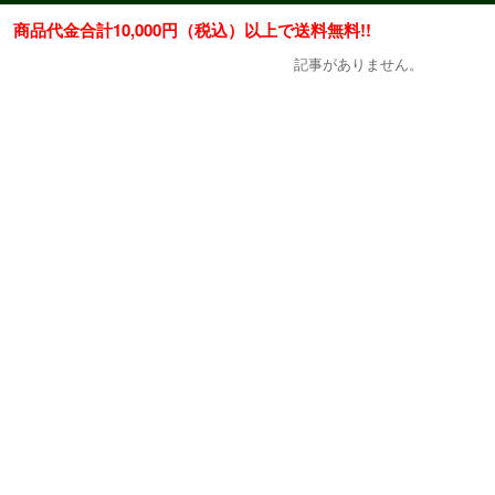
商品代金合計10,000円（税込）以上で送料無料!!
記事がありません。