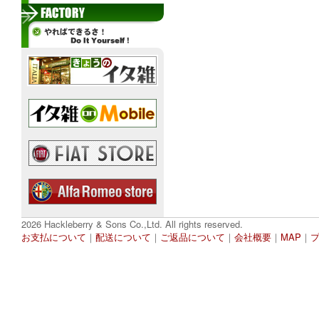
2026 Hackleberry & Sons Co.,Ltd. All rights reserved.
お支払について
｜
配送について
｜
ご返品について
｜
会社概要
｜
MAP
｜